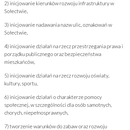
2) inicjowanie kierunków rozwoju infrastruktury w
Sołectwie,
3) inicjowanie nadawania nazw ulic, oznakowań w
Sołectwie,
4) inicjowanie działań na rzecz przestrzegania prawa i
porządku publicznego oraz bezpieczeństwa
mieszkańców,
5) inicjowanie działań na rzecz rozwoju oświaty,
kultury, sportu,
6) inicjowanie działań o charakterze pomocy
społecznej, w szczególności dla osób samotnych,
chorych, niepełnosprawnych,
7) tworzenie warunków do zabaw oraz rozwoju