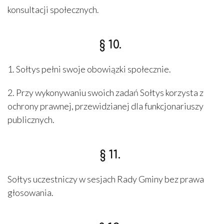
konsultacji społecznych.
§ 10.
1. Sołtys pełni swoje obowiązki społecznie.
2. Przy wykonywaniu swoich zadań Sołtys korzysta z
ochrony prawnej, przewidzianej dla funkcjonariuszy
publicznych.
§ 11.
Sołtys uczestniczy w sesjach Rady Gminy bez prawa
głosowania.