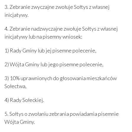
3. Zebranie zwyczajne zwołuje Sołtys z własnej
inicjatywy.
4. Zebranie nadzwyczajne zwołuje Sołtys z własnej
inicjatywy lub na pisemny wniosek:
1) Rady Gminy lub jej pisemne polecenie,
2) Wójta Gminy lub jego pisemne polecenie,
3) 10% uprawnionych do głosowania mieszkańców
Sołectwa,
4) Rady Sołeckiej.
5. Sołtys o zwołaniu zebrania powiadamia pisemnie
Wójta Gminy.