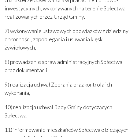
inwestycyjnych, wykonywanych na terenie Sołectwa,
realizowanych przez Urząd Gminy,
7) wykonywanie ustawowych obowiązków z dziedziny
obronności, zapobiegania i usuwania klęsk
żywiołowych,
8) prowadzenie spraw administracyjnych Sołectwa
oraz dokumentacji,
9) realizacja uchwał Zebrania oraz kontrola ich
wykonania,
10) realizacja uchwał Rady Gminy dotyczących
Sołectwa,
11) informowanie mieszkańców Sołectwa o bieżących