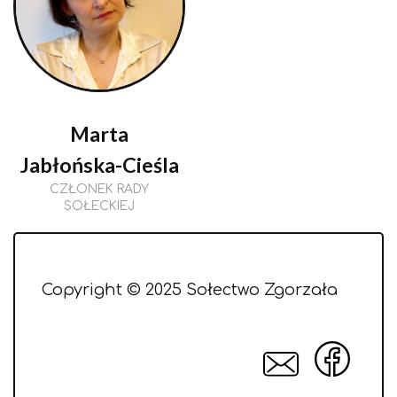
Marta
Jabłońska-Cieśla
CZŁONEK RADY
SOŁECKIEJ
Copyright © 2025 Sołectwo Zgorzała